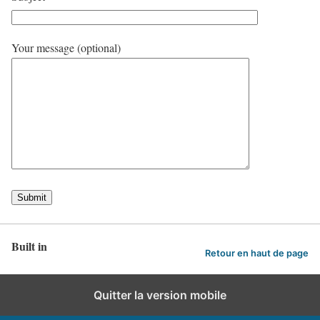
Your message (optional)
Built in
Retour en haut de page
Quitter la version mobile