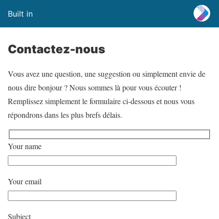
Built in
Contactez-nous
Vous avez une question, une suggestion ou simplement envie de
nous dire bonjour ? Nous sommes là pour vous écouter !
Remplissez simplement le formulaire ci-dessous et nous vous
répondrons dans les plus brefs délais.
Your name
Your email
Subject