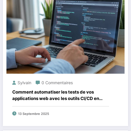
Sylvain
0 Commentaires
Comment automatiser les tests de vos
applications web avec les outils CI/CD en
2024
13 Septembre 2025