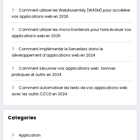
Comment utiliser les WebAssembly (WASM) pour accélérer
vos applications web en 2026
Comment utiliser les micro‑frontends pour faire évoluer vos
applications web en 2025
Comment implémenter le Serverless dans le
développement d’applications web en 2024
Comment sécuriser vos applications web : bonnes
pratiques et outils en 2024
Comment automatiser les tests de vos applications web
avec les outils CI/CD en 2024
Categories
Application