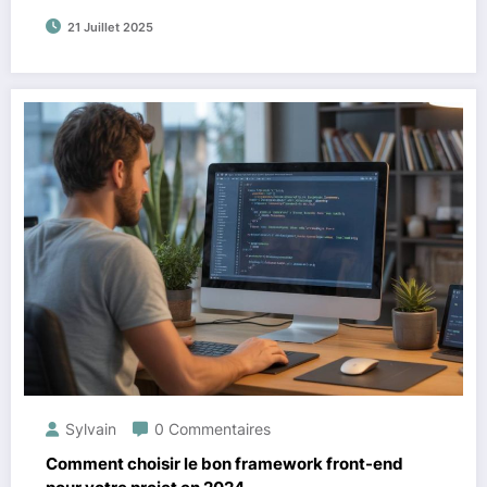
21 Juillet 2025
Sylvain
0 Commentaires
Comment choisir le bon framework front-end