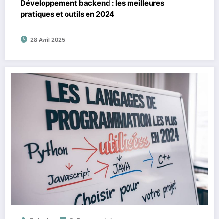
Développement backend : les meilleures
pratiques et outils en 2024
28 Avril 2025