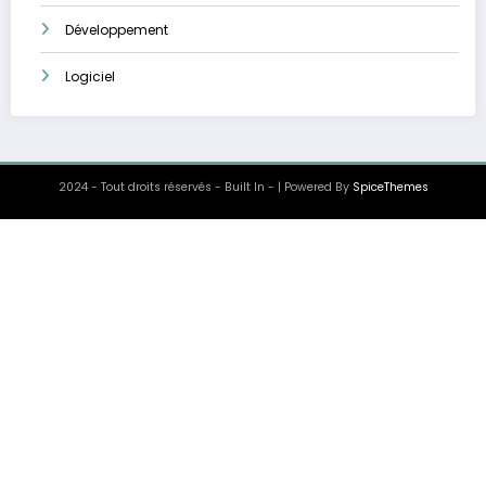
Développement
Logiciel
2024 - Tout droits réservés - Built In - | Powered By
SpiceThemes