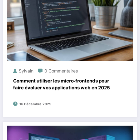
Sylvain
0 Commentaires
Comment utiliser les micro‑frontends pour
faire évoluer vos applications web en 2025
16 Décembre 2025