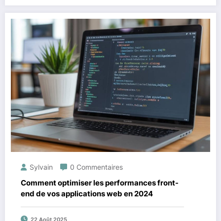
Sylvain
0 Commentaires
Comment optimiser les performances front-
end de vos applications web en 2024
22 Août 2025