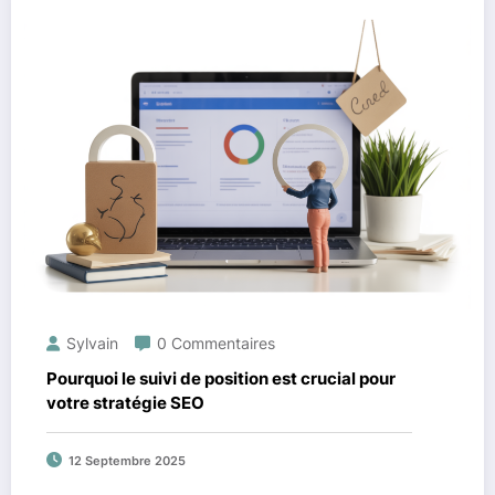
Sylvain
0 Commentaires
Pourquoi le suivi de position est crucial pour
votre stratégie SEO
12 Septembre 2025