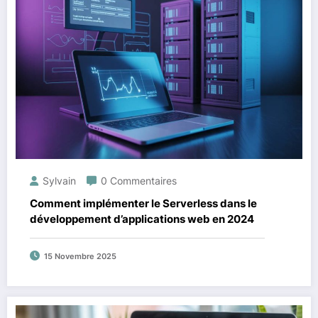
Sylvain
0 Commentaires
Comment implémenter le Serverless dans le
développement d’applications web en 2024
15 Novembre 2025