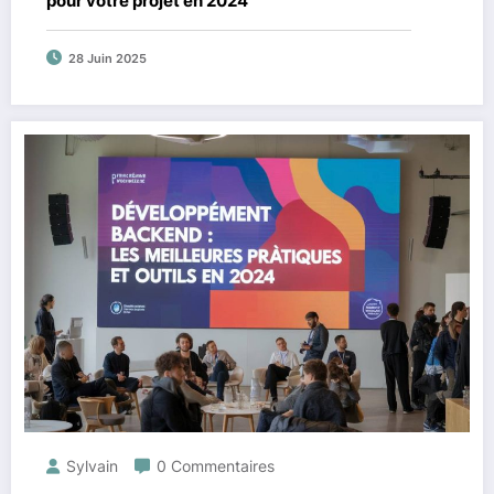
pour votre projet en 2024
28 Juin 2025
Sylvain
0 Commentaires