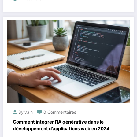
Sylvain
0 Commentaires
Comment intégrer l’IA générative dans le
développement d’applications web en 2024